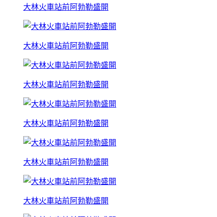
大林火車站前阿勃勒盛開
大林火車站前阿勃勒盛開
大林火車站前阿勃勒盛開
大林火車站前阿勃勒盛開
大林火車站前阿勃勒盛開
大林火車站前阿勃勒盛開