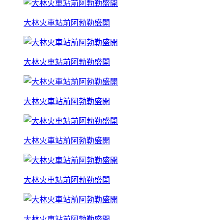
大林火車站前阿勃勒盛開
大林火車站前阿勃勒盛開
大林火車站前阿勃勒盛開
大林火車站前阿勃勒盛開
大林火車站前阿勃勒盛開
大林火車站前阿勃勒盛開