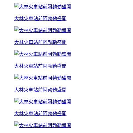
大林火車站前阿勃勒盛開
大林火車站前阿勃勒盛開
大林火車站前阿勃勒盛開
大林火車站前阿勃勒盛開
大林火車站前阿勃勒盛開