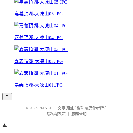
嘉義頂湖-大凍山05.JPG
嘉義頂湖-大凍山04.JPG
嘉義頂湖-大凍山02.JPG
嘉義頂湖-大凍山01.JPG
© 2026
PIXNET
｜
文章與圖片權利屬原作者所有
隱私權政策
｜
服務聲明
⚠️