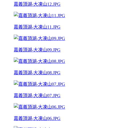
嘉義頂湖-大凍山12.JPG
嘉義頂湖-大凍山11.JPG
嘉義頂湖-大凍山09.JPG
嘉義頂湖-大凍山08.JPG
嘉義頂湖-大凍山07.JPG
嘉義頂湖-大凍山06.JPG