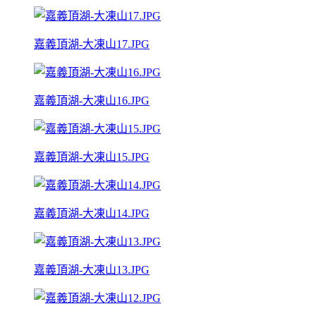
嘉義頂湖-大凍山17.JPG
嘉義頂湖-大凍山16.JPG
嘉義頂湖-大凍山15.JPG
嘉義頂湖-大凍山14.JPG
嘉義頂湖-大凍山13.JPG