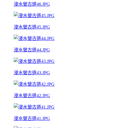
浸水營古道46.JPG
浸水營古道45.JPG
浸水營古道44.JPG
浸水營古道43.JPG
浸水營古道42.JPG
浸水營古道41.JPG