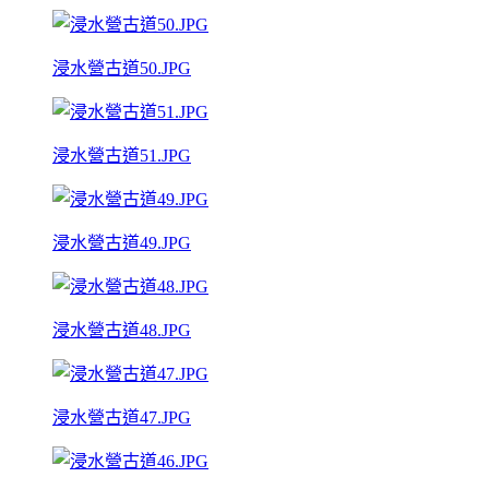
浸水營古道50.JPG
浸水營古道51.JPG
浸水營古道49.JPG
浸水營古道48.JPG
浸水營古道47.JPG