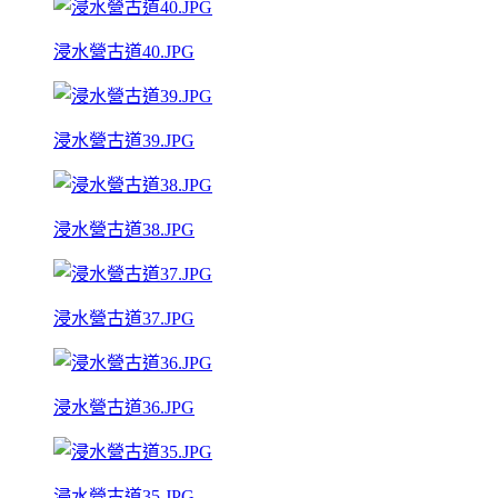
浸水營古道40.JPG
浸水營古道39.JPG
浸水營古道38.JPG
浸水營古道37.JPG
浸水營古道36.JPG
浸水營古道35.JPG