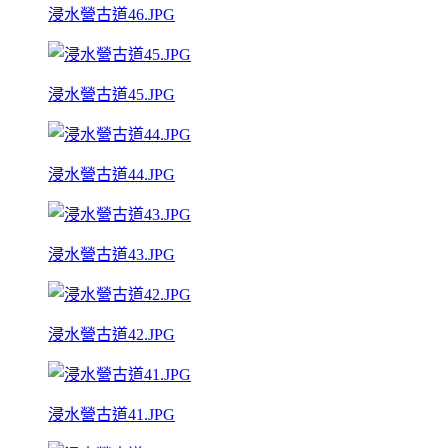
浸水營古道46.JPG
浸水營古道45.JPG
浸水營古道44.JPG
浸水營古道43.JPG
浸水營古道42.JPG
浸水營古道41.JPG