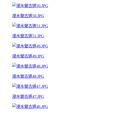
浸水營古道50.JPG
浸水營古道51.JPG
浸水營古道49.JPG
浸水營古道48.JPG
浸水營古道47.JPG