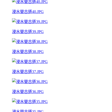
浸水營古道40.JPG
浸水營古道39.JPG
浸水營古道38.JPG
浸水營古道37.JPG
浸水營古道36.JPG
浸水營古道35.JPG