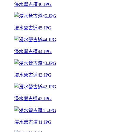
浸水營古道46.JPG
浸水營古道45.JPG
浸水營古道44.JPG
浸水營古道43.JPG
浸水營古道42.JPG
浸水營古道41.JPG