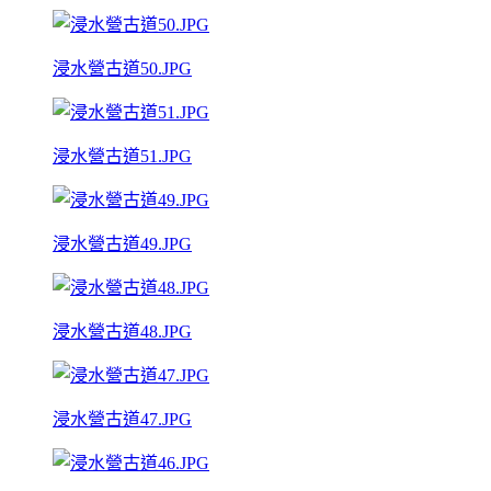
浸水營古道50.JPG
浸水營古道51.JPG
浸水營古道49.JPG
浸水營古道48.JPG
浸水營古道47.JPG