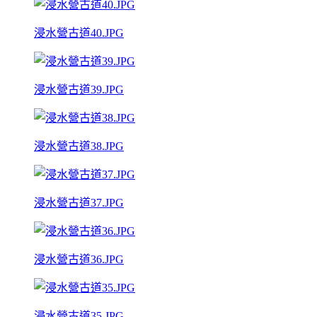
浸水營古道40.JPG
浸水營古道39.JPG
浸水營古道38.JPG
浸水營古道37.JPG
浸水營古道36.JPG
浸水營古道35.JPG