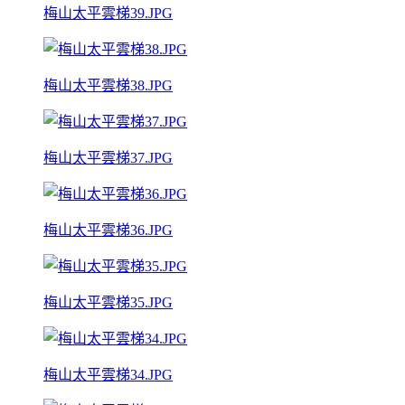
梅山太平雲梯39.JPG
梅山太平雲梯38.JPG
梅山太平雲梯37.JPG
梅山太平雲梯36.JPG
梅山太平雲梯35.JPG
梅山太平雲梯34.JPG