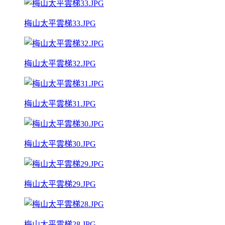
梅山太平雲梯33.JPG
梅山太平雲梯32.JPG
梅山太平雲梯31.JPG
梅山太平雲梯30.JPG
梅山太平雲梯29.JPG
梅山太平雲梯28.JPG