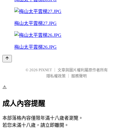
梅山太平雲梯27.JPG
梅山太平雲梯26.JPG
© 2026
PIXNET
｜
文章與圖片權利屬原作者所有
隱私權政策
｜
服務聲明
⚠️
成人內容提醒
本部落格內容僅限年滿十八歲者瀏覽。
若您未滿十八歲，請立即離開。