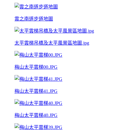
雲之南道步道地圖
太平雲梯吊橋及太平風景區地圖.jpg
梅山太平雲梯00.JPG
梅山太平雲梯41.JPG
梅山太平雲梯40.JPG