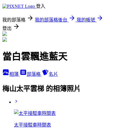
登入
我的部落格
我的部落格後台
我的帳號
登出
當白雲飄進藍天
相簿
部落格
名片
梅山太平雲梯 的相簿照片
太平接駁車時間表