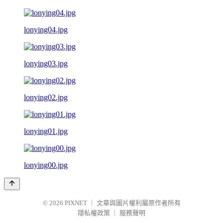
lonying04.jpg
lonying03.jpg
lonying02.jpg
lonying01.jpg
lonying00.jpg
© 2026
PIXNET
｜
文章與圖片權利屬原作者所有
隱私權政策
｜
服務聲明