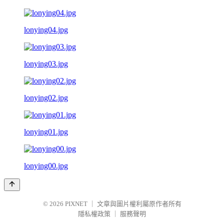
lonying04.jpg
lonying03.jpg
lonying02.jpg
lonying01.jpg
lonying00.jpg
© 2026
PIXNET
｜
文章與圖片權利屬原作者所有
隱私權政策
｜
服務聲明