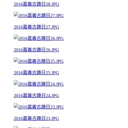
2016嘉義古蹟日28.JPG
2016嘉義古蹟日27.JPG
2016嘉義古蹟日26.JPG
2016嘉義古蹟日25.JPG
2016嘉義古蹟日24.JPG
2016嘉義古蹟日23.JPG