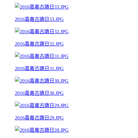
2016嘉義古蹟日33.JPG
2016嘉義古蹟日32.JPG
2016嘉義古蹟日31.JPG
2016嘉義古蹟日30.JPG
2016嘉義古蹟日29.JPG