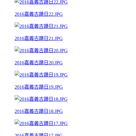
2016嘉義古蹟日22.JPG
2016嘉義古蹟日21.JPG
2016嘉義古蹟日20.JPG
2016嘉義古蹟日19.JPG
2016嘉義古蹟日18.JPG
2016嘉義古蹟日17.JPG