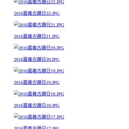
2016嘉義古蹟日22.JPG
2016嘉義古蹟日21.JPG
2016嘉義古蹟日20.JPG
2016嘉義古蹟日19.JPG
2016嘉義古蹟日18.JPG
2016嘉義古蹟日17.JPG