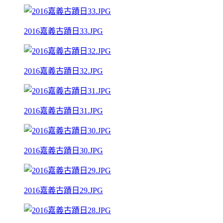
2016嘉義古蹟日33.JPG
2016嘉義古蹟日32.JPG
2016嘉義古蹟日31.JPG
2016嘉義古蹟日30.JPG
2016嘉義古蹟日29.JPG