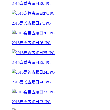
2016嘉義古蹟日28.JPG
2016嘉義古蹟日27.JPG
2016嘉義古蹟日26.JPG
2016嘉義古蹟日25.JPG
2016嘉義古蹟日24.JPG
2016嘉義古蹟日23.JPG