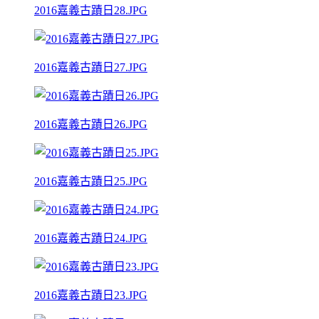
2016嘉義古蹟日28.JPG
2016嘉義古蹟日27.JPG
2016嘉義古蹟日26.JPG
2016嘉義古蹟日25.JPG
2016嘉義古蹟日24.JPG
2016嘉義古蹟日23.JPG