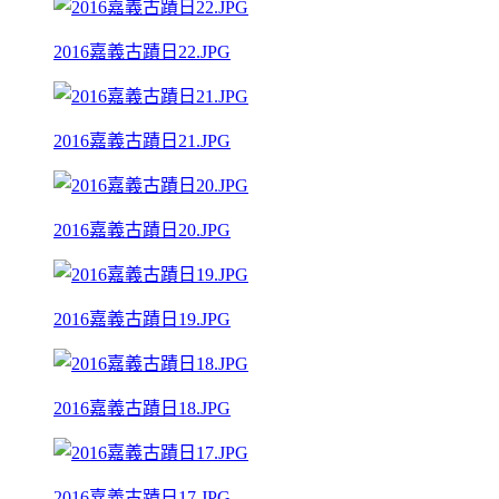
2016嘉義古蹟日22.JPG
2016嘉義古蹟日21.JPG
2016嘉義古蹟日20.JPG
2016嘉義古蹟日19.JPG
2016嘉義古蹟日18.JPG
2016嘉義古蹟日17.JPG