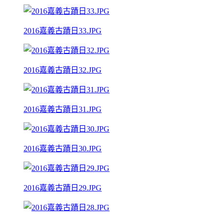
2016嘉義古蹟日33.JPG
2016嘉義古蹟日32.JPG
2016嘉義古蹟日31.JPG
2016嘉義古蹟日30.JPG
2016嘉義古蹟日29.JPG