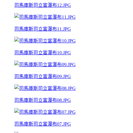
司馬庫斯司立富瀑布12.JPG
司馬庫斯司立富瀑布11.JPG
司馬庫斯司立富瀑布10.JPG
司馬庫斯司立富瀑布09.JPG
司馬庫斯司立富瀑布08.JPG
司馬庫斯司立富瀑布07.JPG