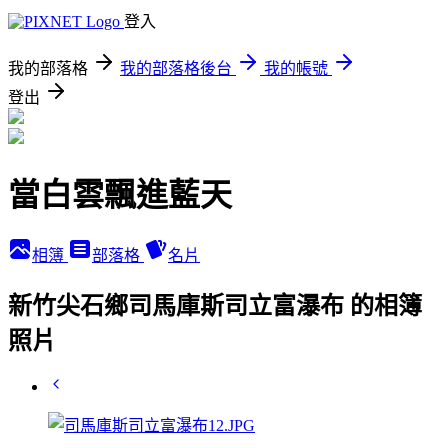
登入
我的部落格
我的部落格後台
我的帳號
登出
當白雲飄進藍天
相簿
部落格
名片
新竹尖石鄉司馬庫斯司立富瀑布 的相簿
照片