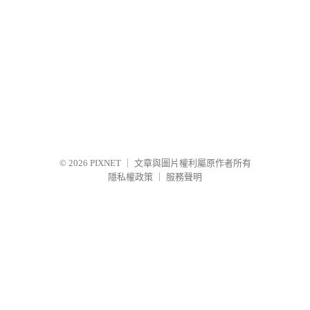
© 2026
PIXNET
｜
文章與圖片權利屬原作者所有
隱私權政策
｜
服務聲明