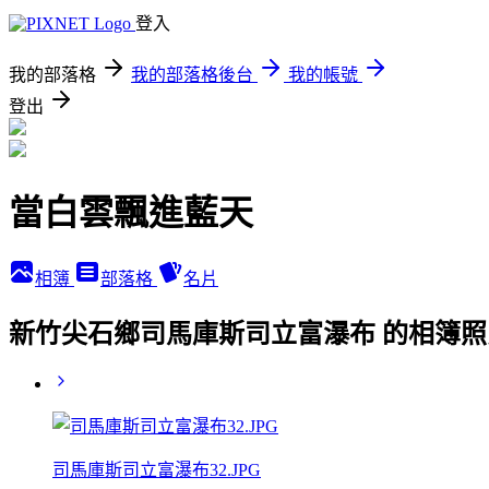
登入
我的部落格
我的部落格後台
我的帳號
登出
當白雲飄進藍天
相簿
部落格
名片
新竹尖石鄉司馬庫斯司立富瀑布 的相簿照
司馬庫斯司立富瀑布32.JPG