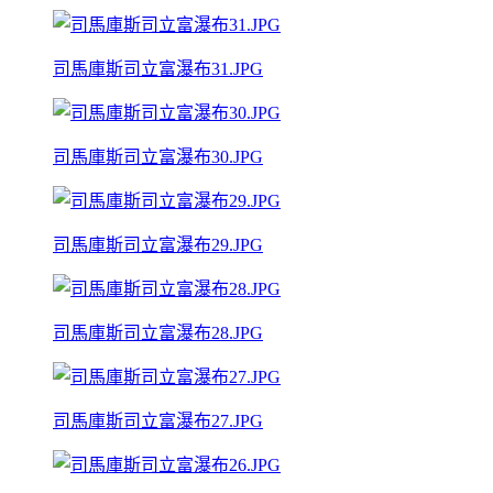
司馬庫斯司立富瀑布31.JPG
司馬庫斯司立富瀑布30.JPG
司馬庫斯司立富瀑布29.JPG
司馬庫斯司立富瀑布28.JPG
司馬庫斯司立富瀑布27.JPG