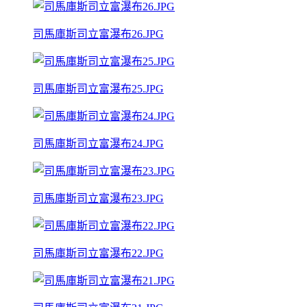
司馬庫斯司立富瀑布26.JPG
司馬庫斯司立富瀑布25.JPG
司馬庫斯司立富瀑布24.JPG
司馬庫斯司立富瀑布23.JPG
司馬庫斯司立富瀑布22.JPG