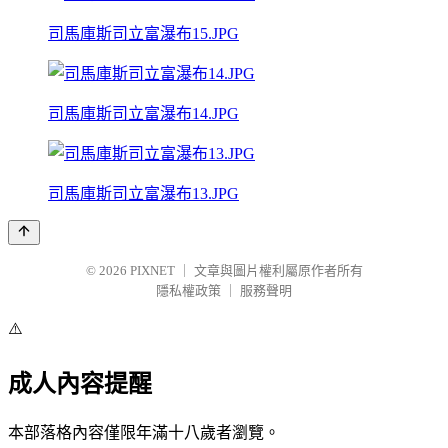
司馬庫斯司立富瀑布15.JPG
司馬庫斯司立富瀑布14.JPG
司馬庫斯司立富瀑布13.JPG
© 2026
PIXNET
｜
文章與圖片權利屬原作者所有
隱私權政策
｜
服務聲明
⚠️
成人內容提醒
本部落格內容僅限年滿十八歲者瀏覽。