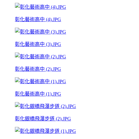
彰化藝術高中 (4).JPG
彰化藝術高中 (3).JPG
彰化藝術高中 (2).JPG
彰化藝術高中 (1).JPG
彰化銀橋飛瀑步道 (2).JPG