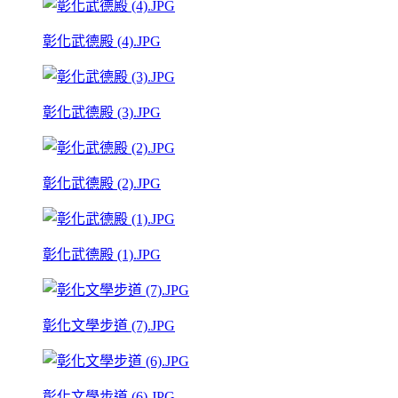
彰化武德殿 (4).JPG
彰化武德殿 (3).JPG
彰化武德殿 (2).JPG
彰化武德殿 (1).JPG
彰化文學步道 (7).JPG
彰化文學步道 (6).JPG