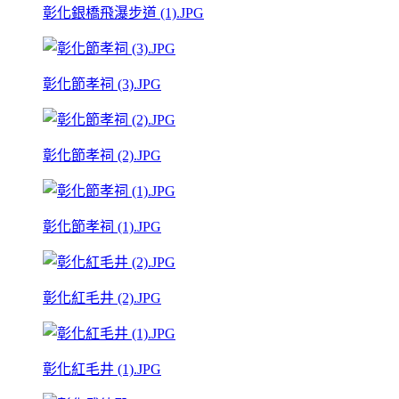
彰化銀橋飛瀑步道 (1).JPG
彰化節孝祠 (3).JPG
彰化節孝祠 (2).JPG
彰化節孝祠 (1).JPG
彰化紅毛井 (2).JPG
彰化紅毛井 (1).JPG