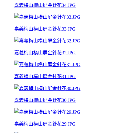
嘉義梅山橫山屏金針花34.JPG
嘉義梅山橫山屏金針花33.JPG
嘉義梅山橫山屏金針花32.JPG
嘉義梅山橫山屏金針花31.JPG
嘉義梅山橫山屏金針花30.JPG
嘉義梅山橫山屏金針花29.JPG