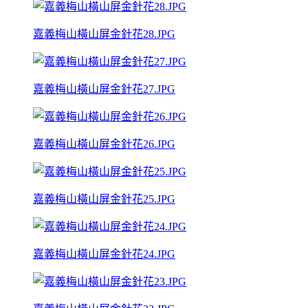
嘉義梅山橫山屏金針花28.JPG
嘉義梅山橫山屏金針花27.JPG
嘉義梅山橫山屏金針花26.JPG
嘉義梅山橫山屏金針花25.JPG
嘉義梅山橫山屏金針花24.JPG