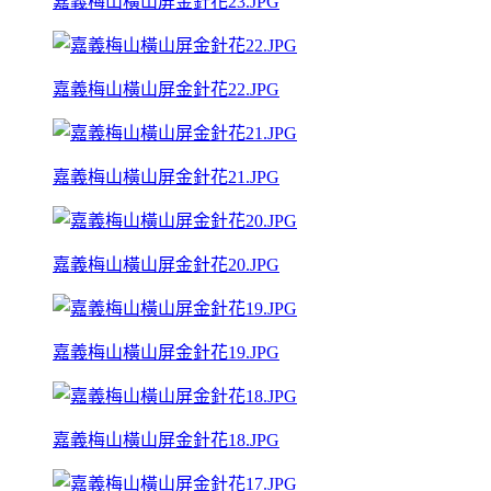
嘉義梅山橫山屏金針花23.JPG
嘉義梅山橫山屏金針花22.JPG
嘉義梅山橫山屏金針花21.JPG
嘉義梅山橫山屏金針花20.JPG
嘉義梅山橫山屏金針花19.JPG
嘉義梅山橫山屏金針花18.JPG