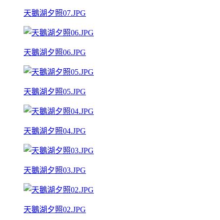
天鵝湖夕照07.JPG
天鵝湖夕照06.JPG
天鵝湖夕照05.JPG
天鵝湖夕照04.JPG
天鵝湖夕照03.JPG
天鵝湖夕照02.JPG