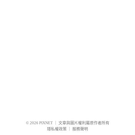
© 2026
PIXNET
｜
文章與圖片權利屬原作者所有
隱私權政策
｜
服務聲明