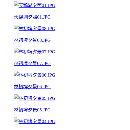
天鵝湖夕照01.JPG
林初埤夕景08.JPG
林初埤夕景07.JPG
林初埤夕景06.JPG
林初埤夕景05.JPG