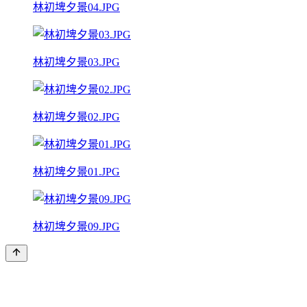
林初埤夕景04.JPG
林初埤夕景03.JPG
林初埤夕景02.JPG
林初埤夕景01.JPG
林初埤夕景09.JPG