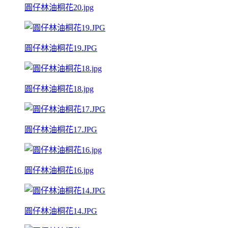
圓仔林油桐花20.jpg
圓仔林油桐花19.JPG
圓仔林油桐花18.jpg
圓仔林油桐花17.JPG
圓仔林油桐花16.jpg
圓仔林油桐花14.JPG