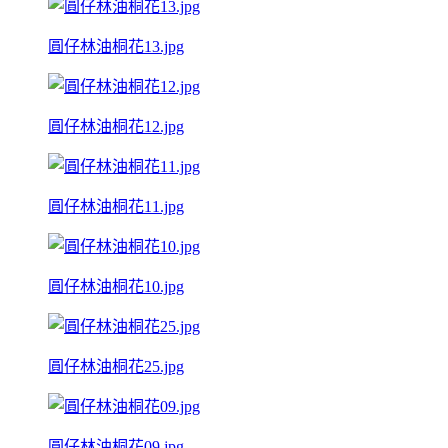
圓仔林油桐花13.jpg
圓仔林油桐花12.jpg
圓仔林油桐花11.jpg
圓仔林油桐花10.jpg
圓仔林油桐花25.jpg
圓仔林油桐花09.jpg