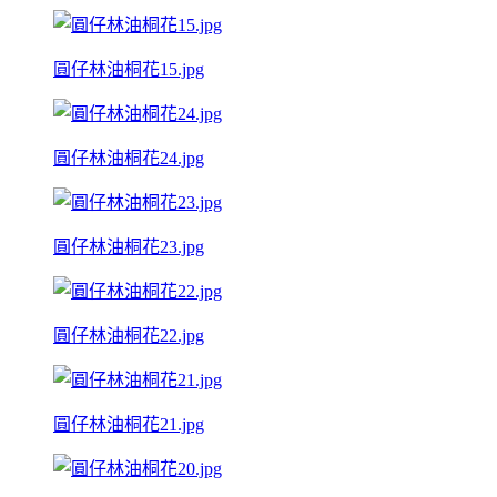
圓仔林油桐花15.jpg
圓仔林油桐花24.jpg
圓仔林油桐花23.jpg
圓仔林油桐花22.jpg
圓仔林油桐花21.jpg