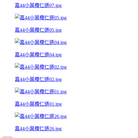
嘉44小葉欖仁道07.jpg
嘉44小葉欖仁道05.jpg
嘉44小葉欖仁道04.jpg
嘉44小葉欖仁道02.jpg
嘉44小葉欖仁道01.jpg
嘉44小葉欖仁道26.jpg