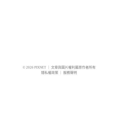
© 2026
PIXNET
｜
文章與圖片權利屬原作者所有
隱私權政策
｜
服務聲明