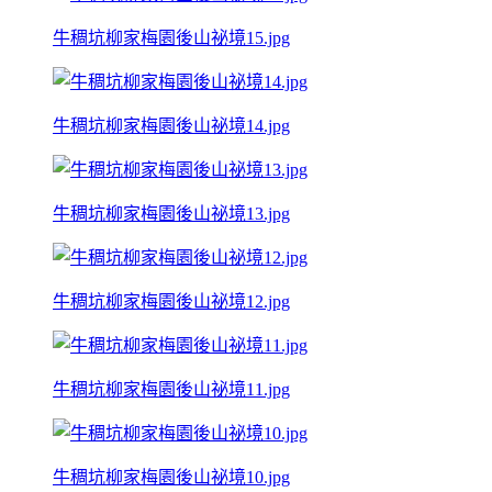
牛稠坑柳家梅園後山祕境15.jpg
牛稠坑柳家梅園後山祕境14.jpg
牛稠坑柳家梅園後山祕境13.jpg
牛稠坑柳家梅園後山祕境12.jpg
牛稠坑柳家梅園後山祕境11.jpg
牛稠坑柳家梅園後山祕境10.jpg