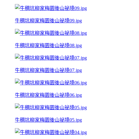
牛稠坑柳家梅園後山祕境09.jpg
牛稠坑柳家梅園後山祕境08.jpg
牛稠坑柳家梅園後山祕境07.jpg
牛稠坑柳家梅園後山祕境06.jpg
牛稠坑柳家梅園後山祕境05.jpg