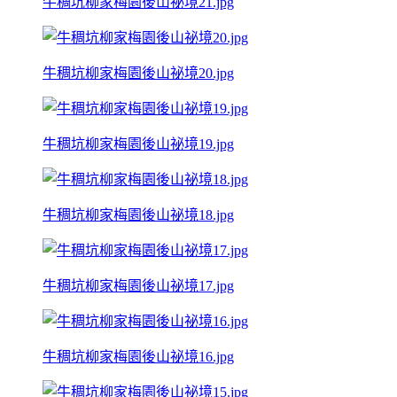
牛稠坑柳家梅園後山祕境21.jpg
牛稠坑柳家梅園後山祕境20.jpg
牛稠坑柳家梅園後山祕境19.jpg
牛稠坑柳家梅園後山祕境18.jpg
牛稠坑柳家梅園後山祕境17.jpg
牛稠坑柳家梅園後山祕境16.jpg