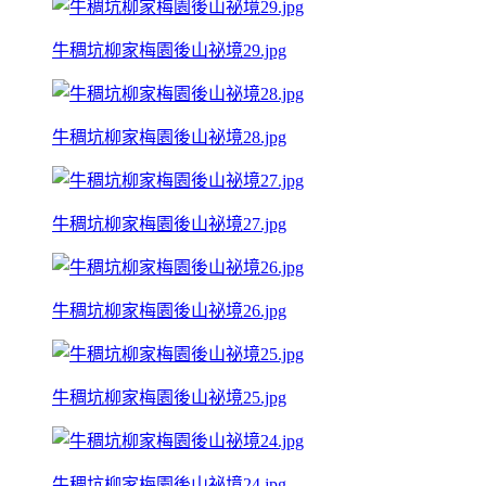
牛稠坑柳家梅園後山祕境29.jpg
牛稠坑柳家梅園後山祕境28.jpg
牛稠坑柳家梅園後山祕境27.jpg
牛稠坑柳家梅園後山祕境26.jpg
牛稠坑柳家梅園後山祕境25.jpg
牛稠坑柳家梅園後山祕境24.jpg