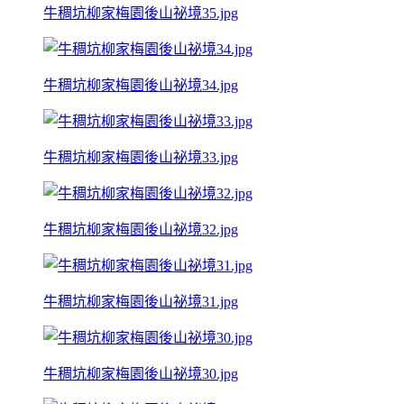
牛稠坑柳家梅園後山祕境35.jpg
牛稠坑柳家梅園後山祕境34.jpg
牛稠坑柳家梅園後山祕境33.jpg
牛稠坑柳家梅園後山祕境32.jpg
牛稠坑柳家梅園後山祕境31.jpg
牛稠坑柳家梅園後山祕境30.jpg