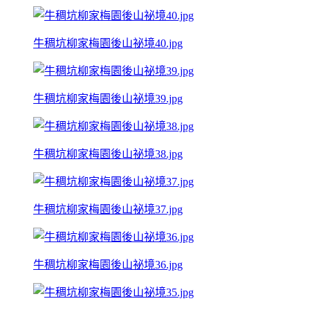
牛稠坑柳家梅園後山祕境40.jpg
牛稠坑柳家梅園後山祕境39.jpg
牛稠坑柳家梅園後山祕境38.jpg
牛稠坑柳家梅園後山祕境37.jpg
牛稠坑柳家梅園後山祕境36.jpg