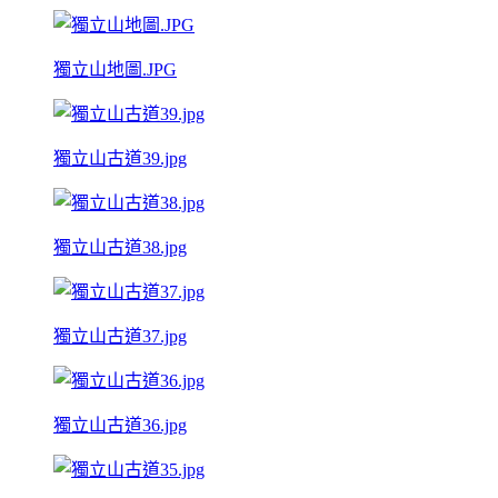
獨立山地圖.JPG
獨立山古道39.jpg
獨立山古道38.jpg
獨立山古道37.jpg
獨立山古道36.jpg