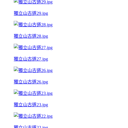
獨立山古道29.jpg
獨立山古道28.jpg
獨立山古道27.jpg
獨立山古道26.jpg
獨立山古道23.jpg
獨立山古道22.jpg