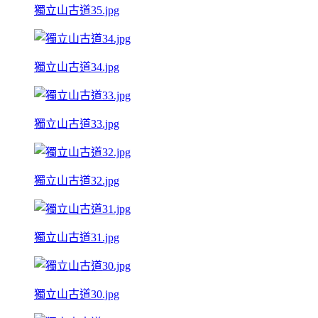
獨立山古道35.jpg
獨立山古道34.jpg
獨立山古道33.jpg
獨立山古道32.jpg
獨立山古道31.jpg
獨立山古道30.jpg