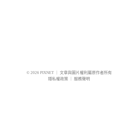
© 2026
PIXNET
｜
文章與圖片權利屬原作者所有
隱私權政策
｜
服務聲明