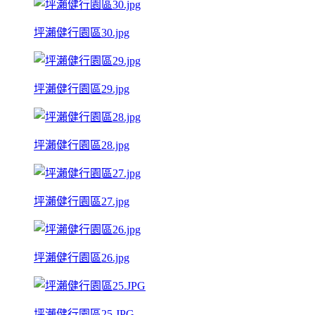
坪瀨健行園區30.jpg
坪瀨健行園區29.jpg
坪瀨健行園區28.jpg
坪瀨健行園區27.jpg
坪瀨健行園區26.jpg
坪瀨健行園區25.JPG