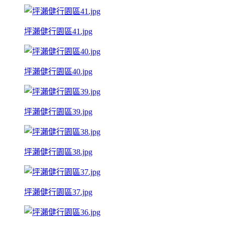
坪瀨健行園區41.jpg
坪瀨健行園區40.jpg
坪瀨健行園區39.jpg
坪瀨健行園區38.jpg
坪瀨健行園區37.jpg