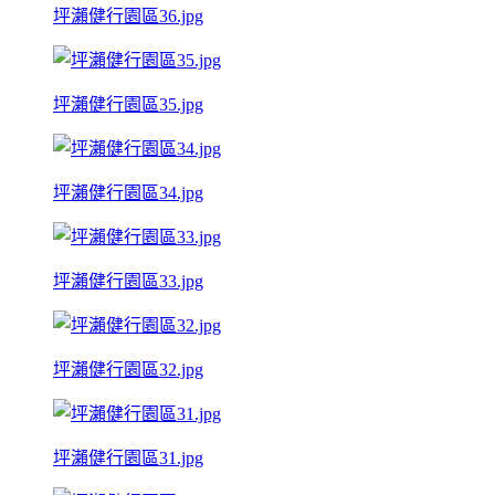
坪瀨健行園區36.jpg
坪瀨健行園區35.jpg
坪瀨健行園區34.jpg
坪瀨健行園區33.jpg
坪瀨健行園區32.jpg
坪瀨健行園區31.jpg