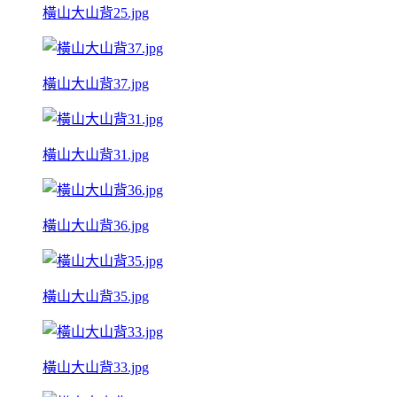
橫山大山背25.jpg
橫山大山背37.jpg
橫山大山背31.jpg
橫山大山背36.jpg
橫山大山背35.jpg
橫山大山背33.jpg