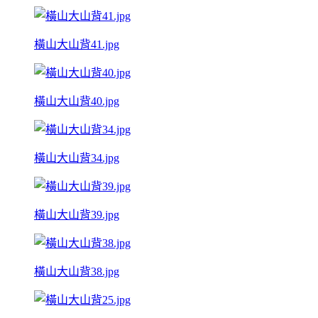
橫山大山背41.jpg
橫山大山背40.jpg
橫山大山背34.jpg
橫山大山背39.jpg
橫山大山背38.jpg