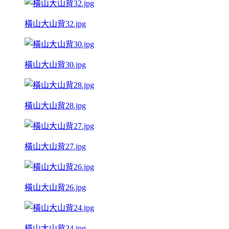
橫山大山背32.jpg
橫山大山背30.jpg
橫山大山背28.jpg
橫山大山背27.jpg
橫山大山背26.jpg
橫山大山背24.jpg