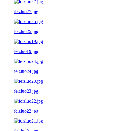
feizluo27.jpg
feizluo25.jpg
feizluo19.jpg
feizluo24.jpg
feizluo23.jpg
feizluo22.jpg
feizluo21.jpg