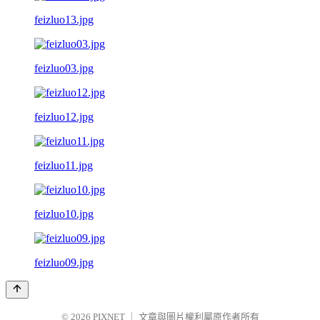
feizluo13.jpg
feizluo03.jpg
feizluo12.jpg
feizluo11.jpg
feizluo10.jpg
feizluo09.jpg
© 2026
PIXNET
｜
文章與圖片權利屬原作者所有