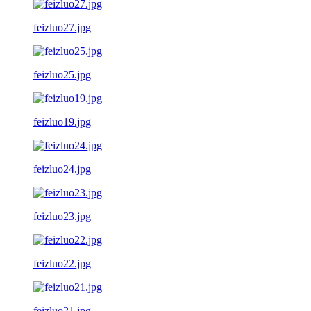
feizluo27.jpg
feizluo25.jpg
feizluo19.jpg
feizluo24.jpg
feizluo23.jpg
feizluo22.jpg
feizluo21.jpg