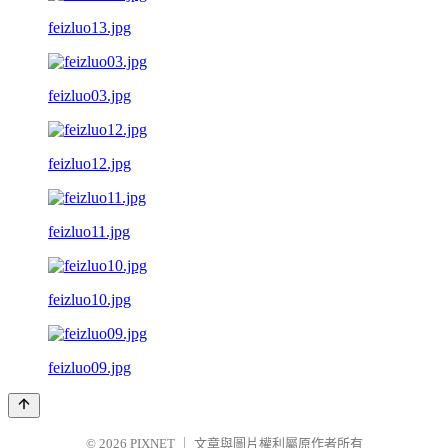
feizluo13.jpg
feizluo03.jpg
feizluo12.jpg
feizluo11.jpg
feizluo10.jpg
feizluo09.jpg
© 2026
PIXNET
｜
文章與圖片權利屬原作者所有