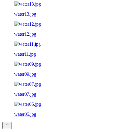
water13.jpg
water12.jpg
water11.jpg
water09.jpg
water07.jpg
water05.jpg