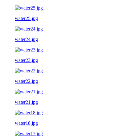
water25.jpg
water24.jpg
water23.jpg
water22.jpg
water21.jpg
water18.jpg