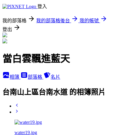
登入
我的部落格
我的部落格後台
我的帳號
登出
當白雲飄進藍天
相簿
部落格
名片
台南山上區台南水道 的相簿照片
water19.jpg