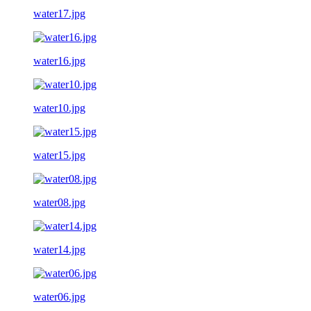
water17.jpg
water16.jpg
water10.jpg
water15.jpg
water08.jpg
water14.jpg
water06.jpg