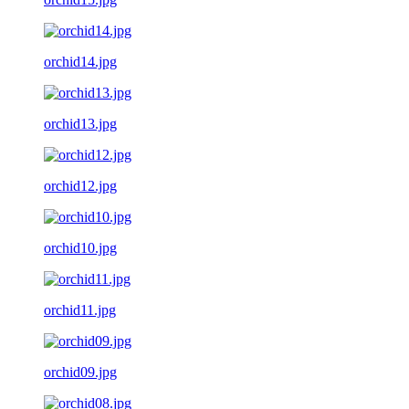
orchid14.jpg
orchid13.jpg
orchid12.jpg
orchid10.jpg
orchid11.jpg
orchid09.jpg