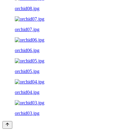
orchid08.jpg
orchid07.jpg
orchid06.jpg
orchid05.jpg
orchid04.jpg
orchid03.jpg