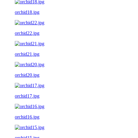
orchid18.jpg
orchid22.jpg
orchid21.jpg
orchid20.jpg
orchid17.jpg
orchid16.jpg
orchid15.jpg